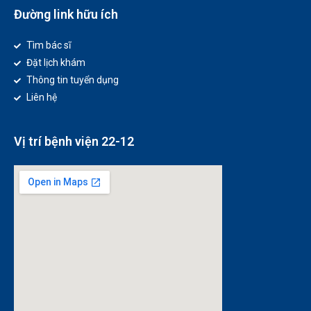
Đường link hữu ích
Tìm bác sĩ
Đặt lịch khám
Thông tin tuyển dụng
Liên hệ
Vị trí bệnh viện 22-12