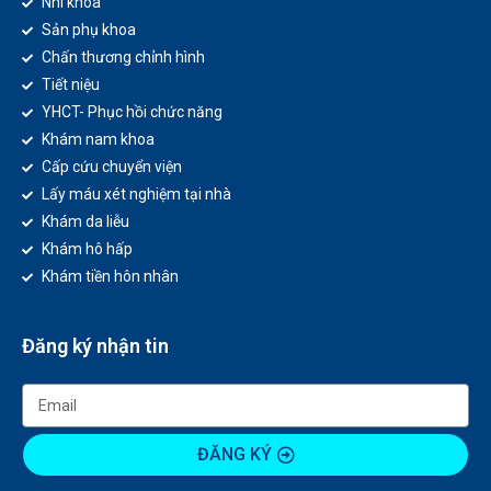
Nhi khoa
Sản phụ khoa
Chấn thương chỉnh hình
Tiết niệu
YHCT- Phục hồi chức năng
Khám nam khoa
Cấp cứu chuyển viện
Lấy máu xét nghiệm tại nhà
Khám da liễu
Khám hô hấp
Khám tiền hôn nhân
Đăng ký nhận tin
ĐĂNG KÝ