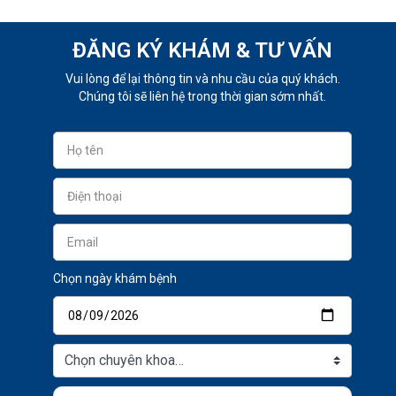
ĐĂNG KÝ KHÁM & TƯ VẤN
Vui lòng để lại thông tin và nhu cầu của quý khách.
Chúng tôi sẽ liên hệ trong thời gian sớm nhất.
Chọn ngày khám bệnh