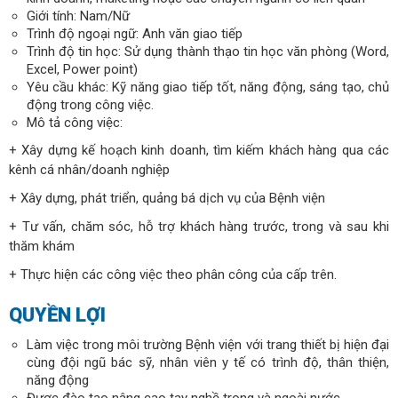
Giới tính: Nam/Nữ
Trình độ ngoại ngữ: Anh văn giao tiếp
Trình độ tin học: Sử dụng thành thạo tin học văn phòng (Word,
Excel, Power point)
Yêu cầu khác: Kỹ năng giao tiếp tốt, năng động, sáng tạo, chủ
động trong công việc.
Mô tả công việc:
+ Xây dựng kế hoạch kinh doanh, tìm kiếm khách hàng qua các
kênh cá nhân/doanh nghiệp
+ Xây dựng, phát triển, quảng bá dịch vụ của Bệnh viện
+ Tư vấn, chăm sóc, hỗ trợ khách hàng trước, trong và sau khi
thăm khám
+ Thực hiện các công việc theo phân công của cấp trên.
QUYỀN LỢI
Làm việc trong môi trường Bệnh viện với trang thiết bị hiện đại
cùng đội ngũ bác sỹ, nhân viên y tế có trình độ, thân thiện,
năng động