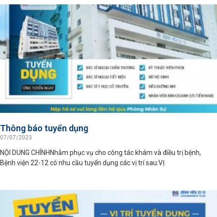
Thông báo tuyển dụng
07/07/2023
NỘI DUNG CHÍNHNhằm phục vụ cho công tác khám và điều trị bệnh,
Bệnh viện 22-12 có nhu cầu tuyển dụng các vị trí sau:VỊ