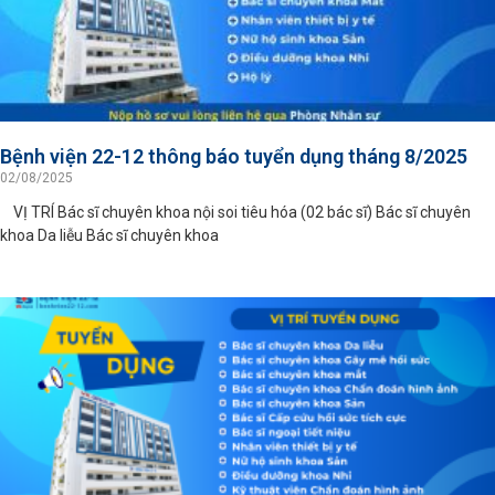
Bệnh viện 22-12 thông báo tuyển dụng tháng 8/2025
02/08/2025
VỊ TRÍ Bác sĩ chuyên khoa nội soi tiêu hóa (02 bác sĩ) Bác sĩ chuyên
khoa Da liễu Bác sĩ chuyên khoa