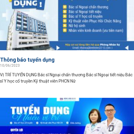
Thông báo tuyển dụng
10/06/2023
VỊ TRÍ TUYỂN DỤNG Bác sĩ Ngoại chấn thương Bác sĩ Ngoại tiết niệu Bác
sĩ Y học cổ truyền Kỹ thuật viên PHCN Nữ