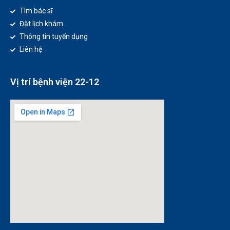
Tìm bác sĩ
Đặt lịch khám
Thông tin tuyển dụng
Liên hệ
Vị trí bệnh viện 22-12