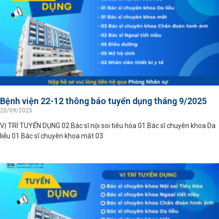
Bệnh viện 22-12 thông báo tuyển dụng tháng 9/2025
20/09/2025
VỊ TRÍ TUYỂN DỤNG 02 Bác sĩ nội soi tiêu hóa 01 Bác sĩ chuyên khoa Da
liễu 01 Bác sĩ chuyên khoa mắt 03