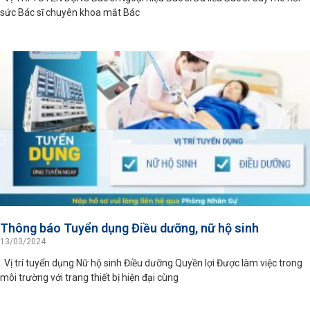
sức Bác sĩ chuyên khoa mắt Bác
Thông báo Tuyển dụng Điều dưỡng, nữ hộ sinh
13/03/2024
Vị trí tuyển dụng Nữ hộ sinh Điều dưỡng Quyền lợi Được làm việc trong
môi trường với trang thiết bị hiện đại cùng