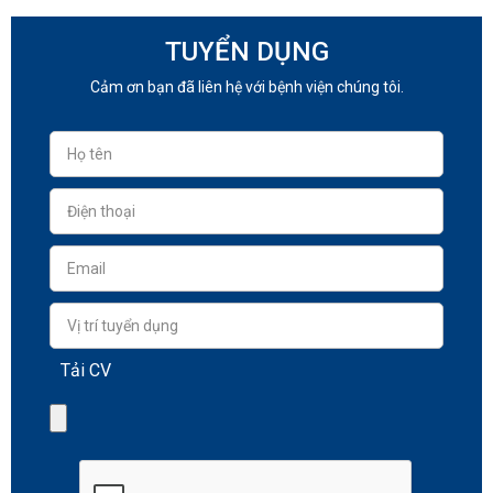
TUYỂN DỤNG
Cảm ơn bạn đã liên hệ với bệnh viện chúng tôi.
Tải CV