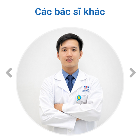
Các bác sĩ khác