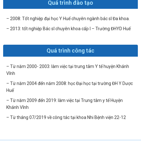
Quá trình đào tạo
– 2008: Tốt nghiệp đại học Y Huế chuyên ngành bác sĩ Đa khoa.
– 2013: tốt nghiệp Bác sĩ chuyên khoa cấp I – Trường ĐHYD Huế
Quá trình công tác
– Từ năm 2000- 2003: làm việc tại trung tâm Y tế huyện Khánh
Vĩnh
– Từ năm 2004 đến năm 2008: học Đại học tại trường ĐH Y Dược
Huế
– Từ năm 2009 đến 2019: làm việc tại Trung tâm y tế Huyện
Khánh Vĩnh
– Từ tháng 07/2019 về công tác tại khoa Nhi Bệnh viện 22-12