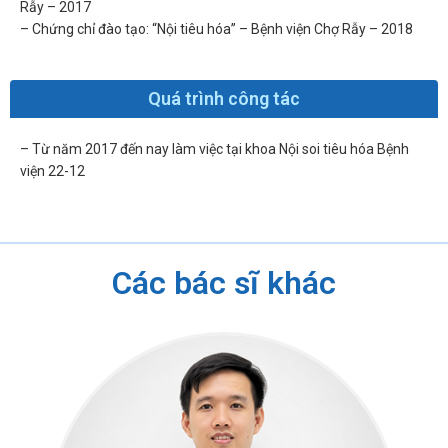
Rẫy – 2017
– Chứng chỉ đào tạo: “Nội tiêu hóa” – Bệnh viện Chợ Rẫy – 2018
Quá trình công tác
– Từ năm 2017 đến nay làm việc tại khoa Nội soi tiêu hóa Bệnh
viện 22-12
Các bác sĩ khác