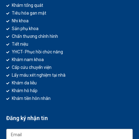
Khám tổng quát
Tiêu hóa gan mật
Nhi khoa
Sản phụ khoa
Chấn thương chỉnh hình
Tiết niệu
YHCT- Phục hồi chức năng
Khám nam khoa
Cấp cứu chuyển viện
Lấy máu xét nghiệm tại nhà
Khám da liễu
Khám hô hấp
Khám tiền hôn nhân
Đăng ký nhận tin