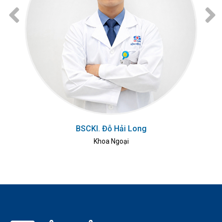
BSCKI. Đỗ Hải Long
Khoa Ngoại