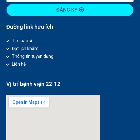
ĐĂNG KÝ
Đường link hữu ích
Tìm bác sĩ
Đặt lịch khám
Thông tin tuyển dụng
Liên hệ
Vị trí bệnh viện 22-12