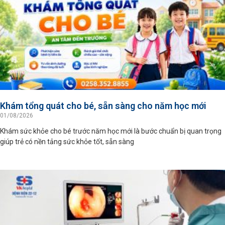
Khám tổng quát cho bé, sẵn sàng cho năm học mới
01/08/2026
Khám sức khỏe cho bé trước năm học mới là bước chuẩn bị quan trọng
giúp trẻ có nền tảng sức khỏe tốt, sẵn sàng