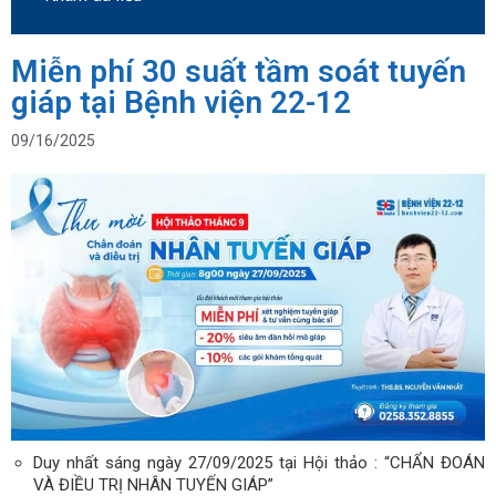
Miễn phí 30 suất tầm soát tuyến
giáp tại Bệnh viện 22-12
09/16/2025
Duy nhất sáng ngày 27/09/2025 tại Hội thảo : “CHẨN ĐOÁN
VÀ ĐIỀU TRỊ NHÂN TUYẾN GIÁP”