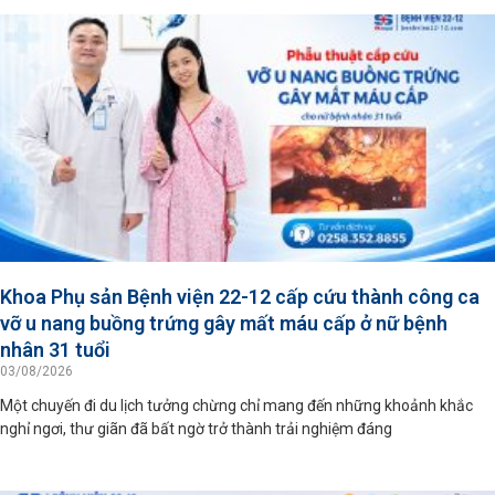
Khoa Phụ sản Bệnh viện 22-12 cấp cứu thành công ca
vỡ u nang buồng trứng gây mất máu cấp ở nữ bệnh
nhân 31 tuổi
03/08/2026
Một chuyến đi du lịch tưởng chừng chỉ mang đến những khoảnh khắc
nghỉ ngơi, thư giãn đã bất ngờ trở thành trải nghiệm đáng