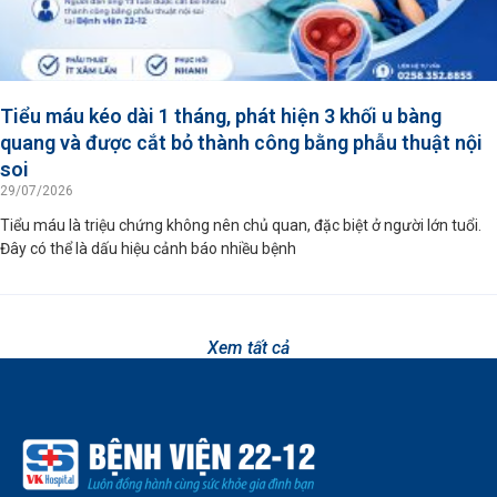
Tiểu máu kéo dài 1 tháng, phát hiện 3 khối u bàng
quang và được cắt bỏ thành công bằng phẫu thuật nội
soi
29/07/2026
Tiểu máu là triệu chứng không nên chủ quan, đặc biệt ở người lớn tuổi.
Đây có thể là dấu hiệu cảnh báo nhiều bệnh
Xem tất cả