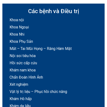
Các bệnh và Điều trị
Khoa nội
Khoa Ngoại
Khoa Nhi
Khoa Phụ Sản
Mắt – Tai Mũi Họng – Răng Hàm Mặt
Nội soi tiêu hóa
Hồi sức cấp cứu
Khám nam khoa
Chẩn Đoán Hình Ảnh
Xét nghiệm
Vật lý trị liệu – Phục hồi chức năng
Khám Hô hấp
Khám da liễu