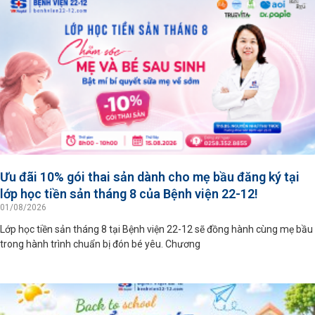
Ưu đãi 10% gói thai sản dành cho mẹ bầu đăng ký tại
lớp học tiền sản tháng 8 của Bệnh viện 22-12!
01/08/2026
Lớp học tiền sản tháng 8 tại Bệnh viện 22-12 sẽ đồng hành cùng mẹ bầu
trong hành trình chuẩn bị đón bé yêu. Chương