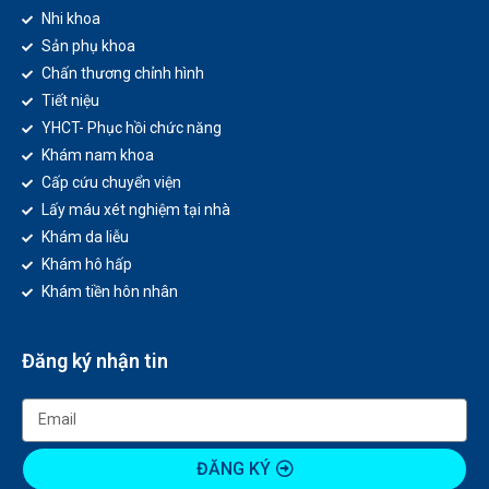
Nhi khoa
Sản phụ khoa
Chấn thương chỉnh hình
Tiết niệu
YHCT- Phục hồi chức năng
Khám nam khoa
Cấp cứu chuyển viện
Lấy máu xét nghiệm tại nhà
Khám da liễu
Khám hô hấp
Khám tiền hôn nhân
Đăng ký nhận tin
ĐĂNG KÝ