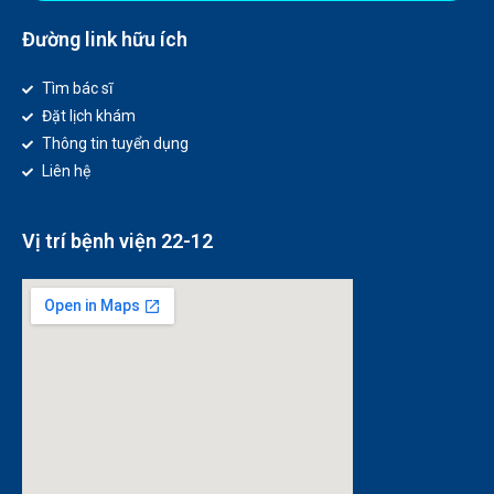
Đường link hữu ích
Tìm bác sĩ
Đặt lịch khám
Thông tin tuyển dụng
Liên hệ
Vị trí bệnh viện 22-12