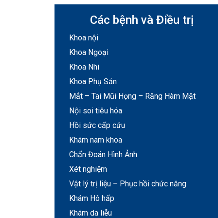
Các bệnh và Điều trị
Khoa nội
Khoa Ngoại
Khoa Nhi
Khoa Phụ Sản
Mắt – Tai Mũi Họng – Răng Hàm Mặt
Nội soi tiêu hóa
Hồi sức cấp cứu
Khám nam khoa
Chẩn Đoán Hình Ảnh
Xét nghiệm
Vật lý trị liệu – Phục hồi chức năng
Khám Hô hấp
Khám da liễu