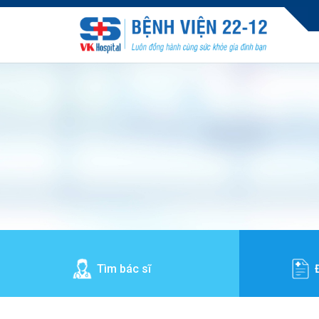
Tìm bác sĩ