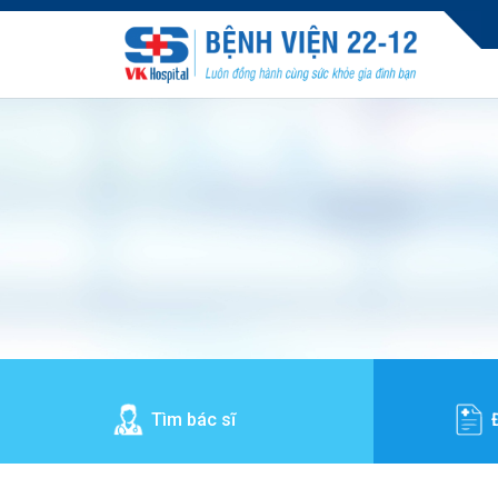
Tìm bác sĩ