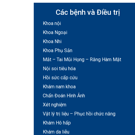
Các bệnh và Điều trị
Khoa nội
Khoa Ngoại
Khoa Nhi
Khoa Phụ Sản
Mắt – Tai Mũi Họng – Răng Hàm Mặt
Nội soi tiêu hóa
Hồi sức cấp cứu
Khám nam khoa
Chẩn Đoán Hình Ảnh
Xét nghiệm
Vật lý trị liệu – Phục hồi chức năng
Khám Hô hấp
Khám da liễu