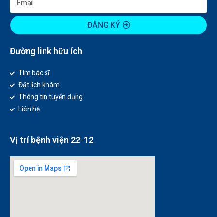
ĐĂNG KÝ
Đường link hữu ích
Tìm bác sĩ
Đặt lịch khám
Thông tin tuyển dụng
Liên hệ
Vị trí bệnh viện 22-12