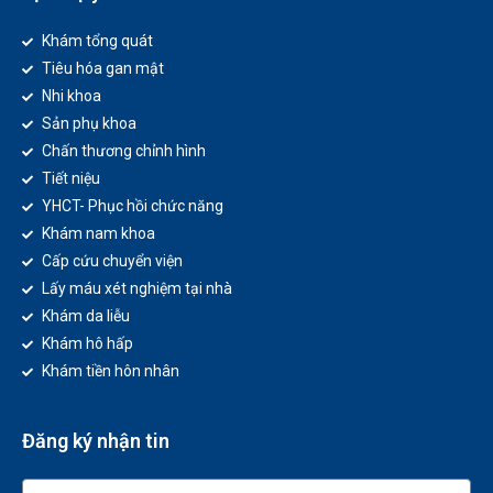
Khám tổng quát
Tiêu hóa gan mật
Nhi khoa
Sản phụ khoa
Chấn thương chỉnh hình
Tiết niệu
YHCT- Phục hồi chức năng
Khám nam khoa
Cấp cứu chuyển viện
Lấy máu xét nghiệm tại nhà
Khám da liễu
Khám hô hấp
Khám tiền hôn nhân
Đăng ký nhận tin