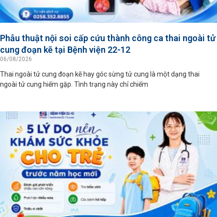
Phẫu thuật nội soi cấp cứu thành công ca thai ngoài tử
cung đoạn kẽ tại Bệnh viện 22-12
06/08/2026
Thai ngoài tử cung đoạn kẽ hay góc sừng tử cung là một dạng thai
ngoài tử cung hiếm gặp. Tình trạng này chỉ chiếm