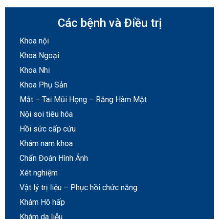
Các bệnh và Điều trị
Khoa nội
Khoa Ngoại
Khoa Nhi
Khoa Phụ Sản
Mắt – Tai Mũi Họng – Răng Hàm Mặt
Nội soi tiêu hóa
Hồi sức cấp cứu
Khám nam khoa
Chẩn Đoán Hình Ảnh
Xét nghiệm
Vật lý trị liệu – Phục hồi chức năng
Khám Hô hấp
Khám da liễu