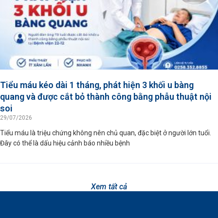
Tiểu máu kéo dài 1 tháng, phát hiện 3 khối u bàng
quang và được cắt bỏ thành công bằng phẫu thuật nội
soi
29/07/2026
Tiểu máu là triệu chứng không nên chủ quan, đặc biệt ở người lớn tuổi.
Đây có thể là dấu hiệu cảnh báo nhiều bệnh
Xem tất cả