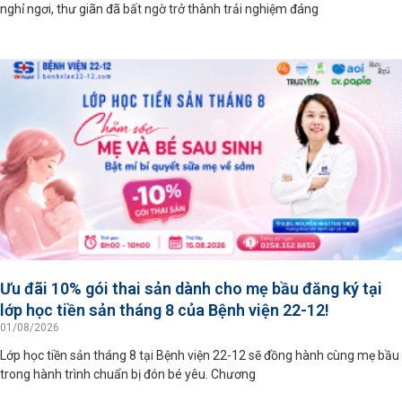
nghỉ ngơi, thư giãn đã bất ngờ trở thành trải nghiệm đáng
Ưu đãi 10% gói thai sản dành cho mẹ bầu đăng ký tại
lớp học tiền sản tháng 8 của Bệnh viện 22-12!
01/08/2026
Lớp học tiền sản tháng 8 tại Bệnh viện 22-12 sẽ đồng hành cùng mẹ bầu
trong hành trình chuẩn bị đón bé yêu. Chương