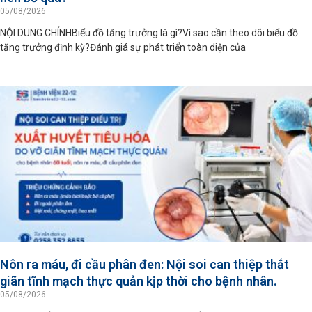
05/08/2026
NỘI DUNG CHÍNHBiểu đồ tăng trưởng là gì?Vì sao cần theo dõi biểu đồ
tăng trưởng định kỳ?Đánh giá sự phát triển toàn diện của
Nôn ra máu, đi cầu phân đen: Nội soi can thiệp thắt
giãn tĩnh mạch thực quản kịp thời cho bệnh nhân.
05/08/2026