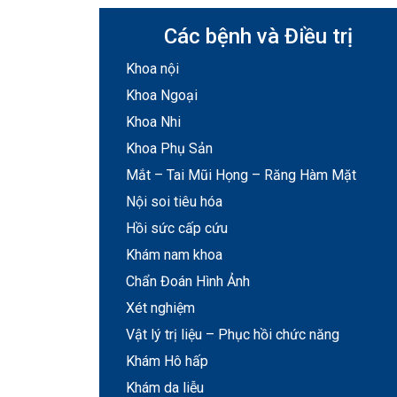
Các bệnh và Điều trị
Khoa nội
Khoa Ngoại
Khoa Nhi
Khoa Phụ Sản
Mắt – Tai Mũi Họng – Răng Hàm Mặt
Nội soi tiêu hóa
Hồi sức cấp cứu
Khám nam khoa
Chẩn Đoán Hình Ảnh
Xét nghiệm
Vật lý trị liệu – Phục hồi chức năng
Khám Hô hấp
Khám da liễu