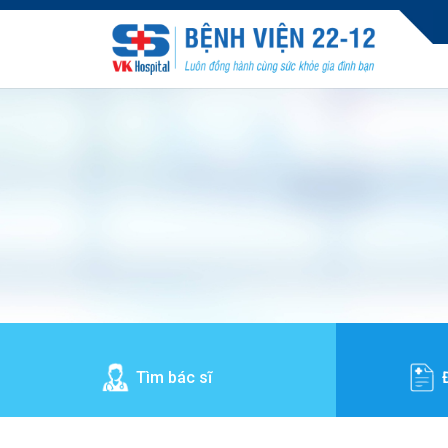
Tìm bác sĩ