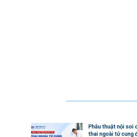
Phẫu thuật nội soi
thai ngoài tử cung 