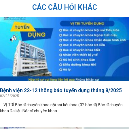
CÁC CÂU HỎI KHÁC
Bệnh viện 22-12 thông báo tuyển dụng tháng 8/2025
02/08/2025
VỊ TRÍ Bác sĩ chuyên khoa nội soi tiêu hóa (02 bác sĩ) Bác sĩ chuyên
khoa Da liễu Bác sĩ chuyên khoa