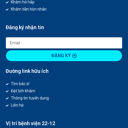
Khám hô hấp
Khám tiền hôn nhân
Đăng ký nhận tin
ĐĂNG KÝ
Đường link hữu ích
Tìm bác sĩ
Đặt lịch khám
Thông tin tuyển dụng
Liên hệ
Vị trí bệnh viện 22-12