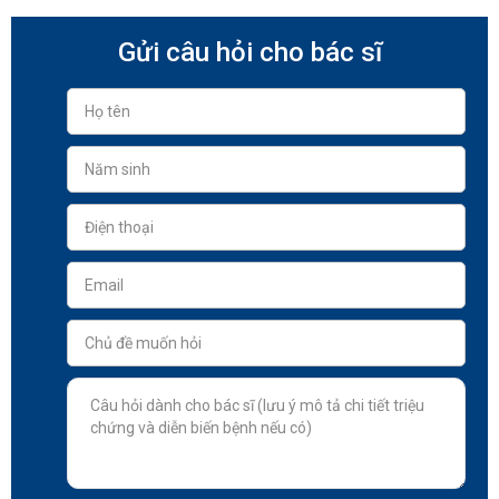
Gửi câu hỏi cho bác sĩ