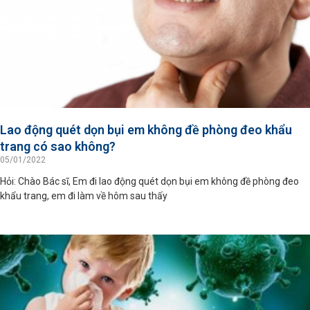
Lao động quét dọn bụi em không đề phòng đeo khẩu
trang có sao không?
05/01/2022
Hỏi: Chào Bác sĩ, Em đi lao động quét dọn bụi em không đề phòng đeo
khẩu trang, em đi làm về hôm sau thấy