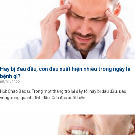
Hay bị đau đầu, cơn đau xuất hiện nhiều trong ngày là
bệnh gì?
05/01/2022
Hỏi: Chào Bác sĩ, Trong một tháng trở lại đây tôi hay bị đau đầu. Đau
vùng xung quanh đỉnh đầu. Cơn đau xuất hiện