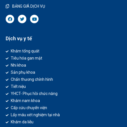
BẢNG GIÁ DỊCH VỤ
Dịch vụ y tế
Khám tổng quát
Tiêu hóa gan mật
Nhi khoa
Sản phụ khoa
Chấn thương chỉnh hình
Tiết niệu
YHCT- Phục hồi chức năng
Khám nam khoa
Cấp cứu chuyển viện
Lấy máu xét nghiệm tại nhà
Khám da liễu