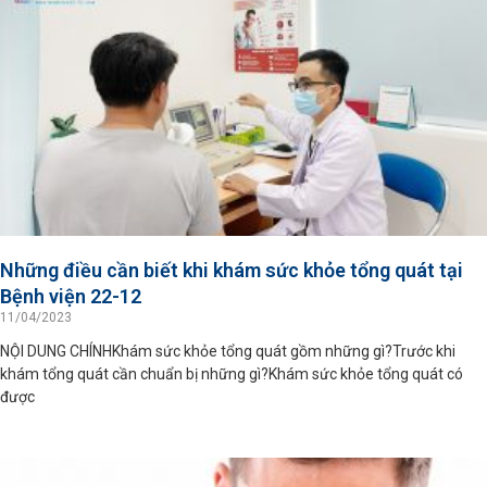
Những điều cần biết khi khám sức khỏe tổng quát tại
Bệnh viện 22-12
11/04/2023
NỘI DUNG CHÍNHKhám sức khỏe tổng quát gồm những gì?Trước khi
khám tổng quát cần chuẩn bị những gì?Khám sức khỏe tổng quát có
được