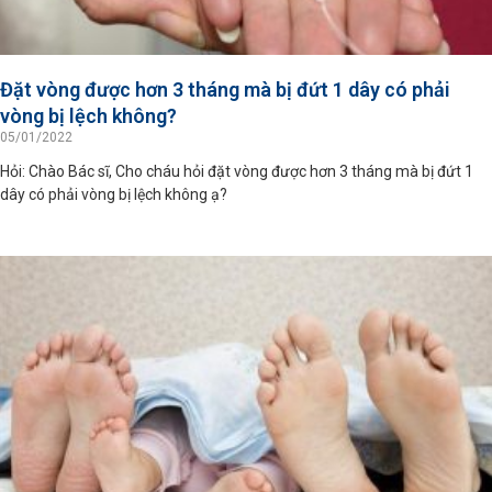
Đặt vòng được hơn 3 tháng mà bị đứt 1 dây có phải
vòng bị lệch không?
05/01/2022
Hỏi: Chào Bác sĩ, Cho cháu hỏi đặt vòng được hơn 3 tháng mà bị đứt 1
dây có phải vòng bị lệch không ạ?