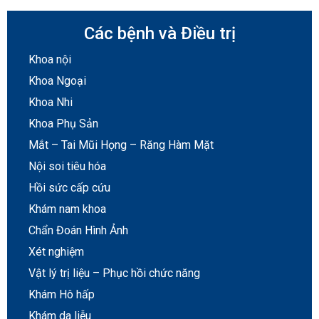
Các bệnh và Điều trị
Khoa nội
Khoa Ngoại
Khoa Nhi
Khoa Phụ Sản
Mắt – Tai Mũi Họng – Răng Hàm Mặt
Nội soi tiêu hóa
Hồi sức cấp cứu
Khám nam khoa
Chẩn Đoán Hình Ảnh
Xét nghiệm
Vật lý trị liệu – Phục hồi chức năng
Khám Hô hấp
Khám da liễu