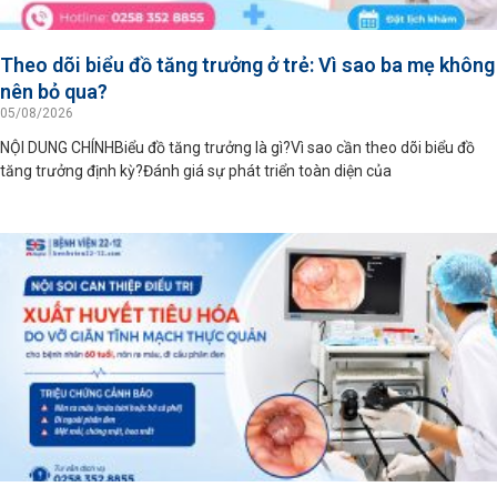
Theo dõi biểu đồ tăng trưởng ở trẻ: Vì sao ba mẹ không
nên bỏ qua?
05/08/2026
NỘI DUNG CHÍNHBiểu đồ tăng trưởng là gì?Vì sao cần theo dõi biểu đồ
tăng trưởng định kỳ?Đánh giá sự phát triển toàn diện của