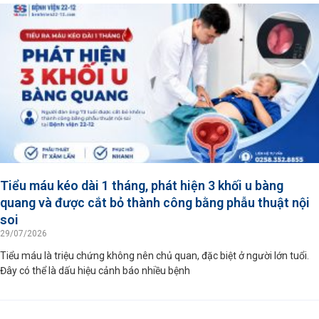
Tiểu máu kéo dài 1 tháng, phát hiện 3 khối u bàng
quang và được cắt bỏ thành công bằng phẫu thuật nội
soi
29/07/2026
Tiểu máu là triệu chứng không nên chủ quan, đặc biệt ở người lớn tuổi.
Đây có thể là dấu hiệu cảnh báo nhiều bệnh