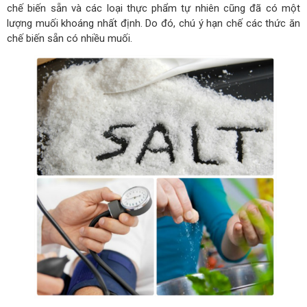
chế biến sẵn và các loại thực phẩm tự nhiên cũng đã có một
lượng muối khoáng nhất định. Do đó, chú ý hạn chế các thức ăn
chế biến sẵn có nhiều muối.