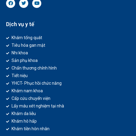
Dịch vụ y tế
Khám tổng quát
Tiêu hóa gan mật
Nhi khoa
Sản phụ khoa
Chấn thương chỉnh hình
Tiết niệu
YHCT- Phục hồi chức năng
Khám nam khoa
Cấp cứu chuyển viện
Lấy máu xét nghiệm tại nhà
Khám da liễu
Khám hô hấp
Khám tiền hôn nhân