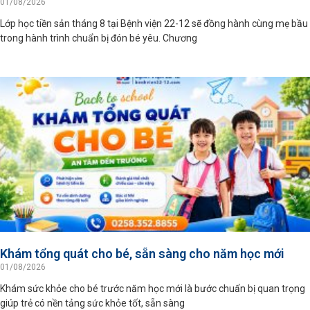
01/08/2026
Lớp học tiền sản tháng 8 tại Bệnh viện 22-12 sẽ đồng hành cùng mẹ bầu
trong hành trình chuẩn bị đón bé yêu. Chương
Khám tổng quát cho bé, sẵn sàng cho năm học mới
01/08/2026
Khám sức khỏe cho bé trước năm học mới là bước chuẩn bị quan trọng
giúp trẻ có nền tảng sức khỏe tốt, sẵn sàng