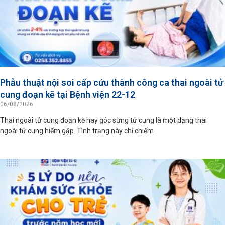
Phẫu thuật nội soi cấp cứu thành công ca thai ngoài tử
cung đoạn kẽ tại Bệnh viện 22-12
06/08/2026
Thai ngoài tử cung đoạn kẽ hay góc sừng tử cung là một dạng thai
ngoài tử cung hiếm gặp. Tình trạng này chỉ chiếm