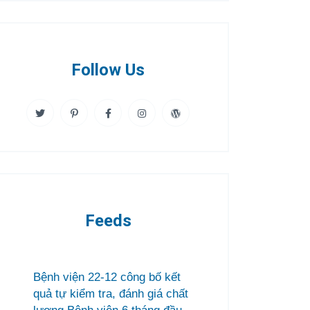
Follow Us
Feeds
Bệnh viện 22-12 công bố kết
quả tự kiểm tra, đánh giá chất