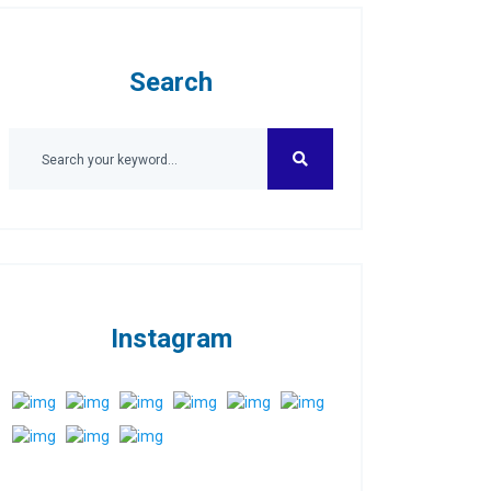
Search
Instagram