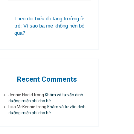
Theo dõi biểu đồ tăng trưởng ở
trẻ: Vì sao ba mẹ không nên bỏ
qua?
Recent Comments
Jennie Hadid
trong
Khám và tư vấn dinh
dưỡng miễn phí cho bé
Lisa McKennie
trong
Khám và tư vấn dinh
dưỡng miễn phí cho bé