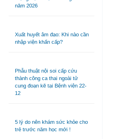
năm 2026
Xuất huyết âm đạo: Khi nào cần
nhập viện khẩn cấp?
Phẫu thuật nội soi cấp cứu
thành công ca thai ngoài tử
cung đoạn kẽ tại Bệnh viện 22-
12
5 lý do nên khám sức khỏe cho
trẻ trước năm học mới !