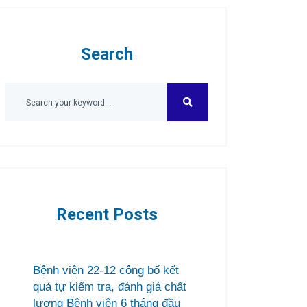
Search
Recent Posts
Bệnh viện 22-12 công bố kết
quả tự kiểm tra, đánh giá chất
lượng Bệnh viện 6 tháng đầu