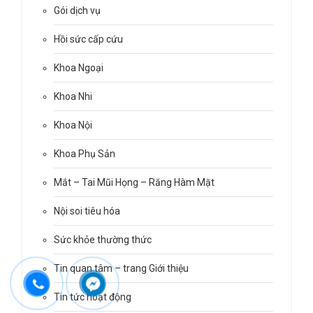
Gói dịch vụ
Hồi sức cấp cứu
Khoa Ngoại
Khoa Nhi
Khoa Nội
Khoa Phụ Sản
Mắt – Tai Mũi Họng – Răng Hàm Mặt
Nội soi tiêu hóa
Sức khỏe thường thức
Tin quan tâm – trang Giới thiệu
Tin tức hoạt động