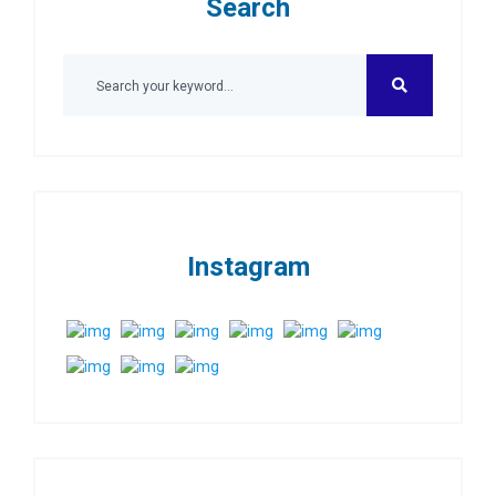
Search
Instagram