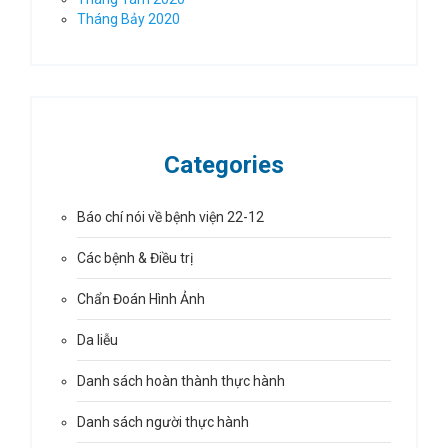
Tháng Bảy 2020
Categories
Báo chí nói về bệnh viện 22-12
Các bệnh & Điều trị
Chẩn Đoán Hình Ảnh
Da liễu
Danh sách hoàn thành thực hành
Danh sách người thực hành