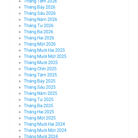
Tháng Tám 2026
Tháng Bảy 2026
Tháng Sáu 2026
Tháng Năm 2026
Tháng Tư 2026
Tháng Ba 2026
Tháng Hai 2026
Tháng Một 2026
Tháng Mười Hai 2025
Tháng Mười Một 2025
Tháng Mười 2025
Tháng Chín 2025
Tháng Tám 2025
Tháng Bảy 2025
Tháng Sáu 2025
Tháng Năm 2025
Tháng Tư 2025
Tháng Ba 2025
Tháng Hai 2025
Tháng Một 2025
Tháng Mười Hai 2024
Tháng Mười Một 2024
Tháng Mười 2024