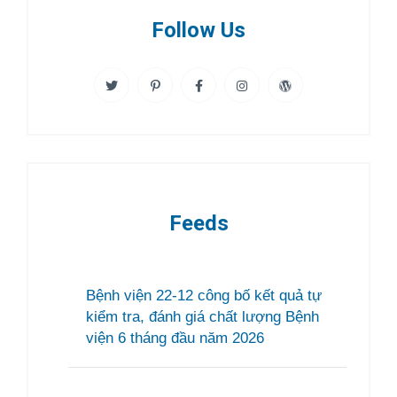
Follow Us
Feeds
Bệnh viện 22-12 công bố kết quả tự
kiểm tra, đánh giá chất lượng Bệnh
viện 6 tháng đầu năm 2026