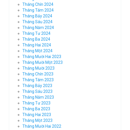
Tháng Chín 2024
Tháng Tám 2024
Tháng Bảy 2024
Tháng Sáu 2024
Tháng Năm 2024
Tháng Tư 2024
Tháng Ba 2024
Tháng Hai 2024
Tháng Một 2024
Tháng Mười Hai 2023
Tháng Mười Một 2023
Tháng Mười 2023
Tháng Chín 2023
Tháng Tám 2023
Tháng Bảy 2023
Tháng Sáu 2023
Tháng Năm 2023
Tháng Tư 2023
Tháng Ba 2023
Tháng Hai 2023
Tháng Một 2023
Tháng Mười Hai 2022