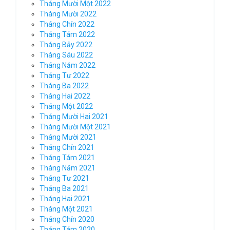
Tháng Mười Một 2022
Tháng Mười 2022
Tháng Chín 2022
Tháng Tám 2022
Tháng Bảy 2022
Tháng Sáu 2022
Tháng Năm 2022
Tháng Tư 2022
Tháng Ba 2022
Tháng Hai 2022
Tháng Một 2022
Tháng Mười Hai 2021
Tháng Mười Một 2021
Tháng Mười 2021
Tháng Chín 2021
Tháng Tám 2021
Tháng Năm 2021
Tháng Tư 2021
Tháng Ba 2021
Tháng Hai 2021
Tháng Một 2021
Tháng Chín 2020
Tháng Tám 2020