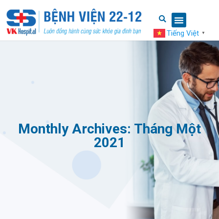
Tiếng Việt
▼
Monthly Archives: Tháng Một
2021