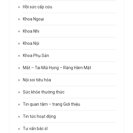
Hồi sức cấp cứu
Khoa Ngoại
Khoa Nhi
Khoa Nội
Khoa Phụ Sản
Mắt – Tai Mũi Họng – Răng Hàm Mặt
Nội soi tiêu hóa
Sức khỏe thường thức
Tin quan tâm – trang Giới thiệu
Tin tức hoạt động
Tư vấn bác sĩ