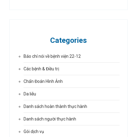
Categories
Báo chí nói về bệnh viện 22-12
Các bệnh & Điều trị
Chẩn Đoán Hình Ảnh
Da liễu
Danh sách hoàn thành thực hành
Danh sách người thực hành
Gói dịch vụ