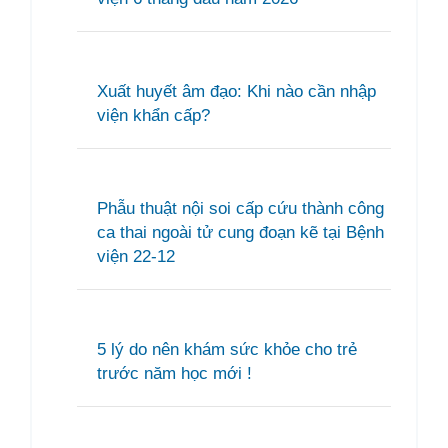
Xuất huyết âm đạo: Khi nào cần nhập
viện khẩn cấp?
Phẫu thuật nội soi cấp cứu thành công
ca thai ngoài tử cung đoạn kẽ tại Bệnh
viện 22-12
5 lý do nên khám sức khỏe cho trẻ
trước năm học mới !