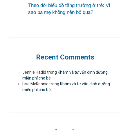
Theo dõi biểu đồ tăng trưởng ở trẻ: Vì
sao ba mẹ không nên bỏ qua?
Recent Comments
Jennie Hadid
trong
Khám và tư vấn dinh dưỡng
miễn phí cho bé
Lisa McKennie
trong
Khám và tư vấn dinh dưỡng
miễn phí cho bé