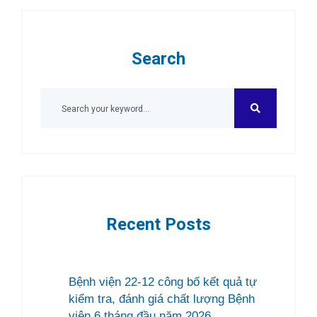
Search
Recent Posts
Bệnh viện 22-12 công bố kết quả tự
kiểm tra, đánh giá chất lượng Bệnh
viện 6 tháng đầu năm 2026