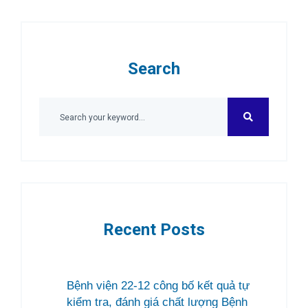
Search
Recent Posts
Bệnh viện 22-12 công bố kết quả tự
kiểm tra, đánh giá chất lượng Bệnh