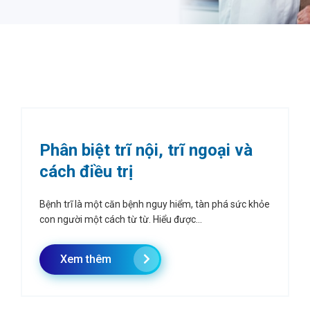
Phân biệt trĩ nội, trĩ ngoại và
cách điều trị
Bệnh trĩ là một căn bệnh nguy hiểm, tàn phá sức khỏe
con người một cách từ từ. Hiểu được...
Xem thêm