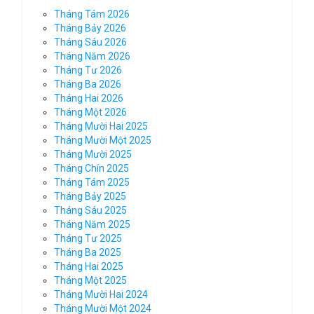
Tháng Tám 2026
Tháng Bảy 2026
Tháng Sáu 2026
Tháng Năm 2026
Tháng Tư 2026
Tháng Ba 2026
Tháng Hai 2026
Tháng Một 2026
Tháng Mười Hai 2025
Tháng Mười Một 2025
Tháng Mười 2025
Tháng Chín 2025
Tháng Tám 2025
Tháng Bảy 2025
Tháng Sáu 2025
Tháng Năm 2025
Tháng Tư 2025
Tháng Ba 2025
Tháng Hai 2025
Tháng Một 2025
Tháng Mười Hai 2024
Tháng Mười Một 2024