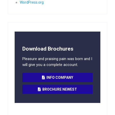
WordPress.org
Download Brochures
Pleasure and praising pain was born and I
will give you a complete account.
INFO COMPANY
BROCHURE NEWEST