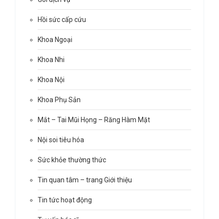
Hồi sức cấp cứu
Khoa Ngoại
Khoa Nhi
Khoa Nội
Khoa Phụ Sản
Mắt – Tai Mũi Họng – Răng Hàm Mặt
Nội soi tiêu hóa
Sức khỏe thường thức
Tin quan tâm – trang Giới thiệu
Tin tức hoạt động