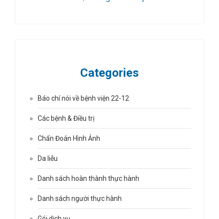
Categories
Báo chí nói về bệnh viện 22-12
Các bệnh & Điều trị
Chẩn Đoán Hình Ảnh
Da liễu
Danh sách hoàn thành thực hành
Danh sách người thực hành
Gói dịch vụ