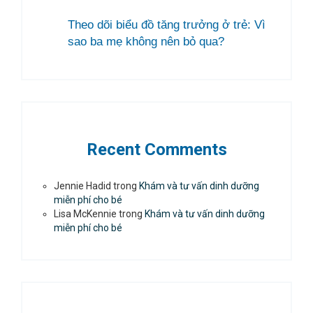
Theo dõi biểu đồ tăng trưởng ở trẻ: Vì
sao ba mẹ không nên bỏ qua?
Recent Comments
Jennie Hadid
trong
Khám và tư vấn dinh dưỡng
miễn phí cho bé
Lisa McKennie
trong
Khám và tư vấn dinh dưỡng
miễn phí cho bé