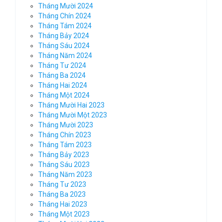
Tháng Mười 2024
Tháng Chín 2024
Tháng Tám 2024
Tháng Bảy 2024
Tháng Sáu 2024
Tháng Năm 2024
Tháng Tư 2024
Tháng Ba 2024
Tháng Hai 2024
Tháng Một 2024
Tháng Mười Hai 2023
Tháng Mười Một 2023
Tháng Mười 2023
Tháng Chín 2023
Tháng Tám 2023
Tháng Bảy 2023
Tháng Sáu 2023
Tháng Năm 2023
Tháng Tư 2023
Tháng Ba 2023
Tháng Hai 2023
Tháng Một 2023