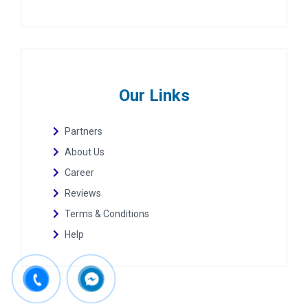
Our Links
Partners
About Us
Career
Reviews
Terms & Conditions
Help