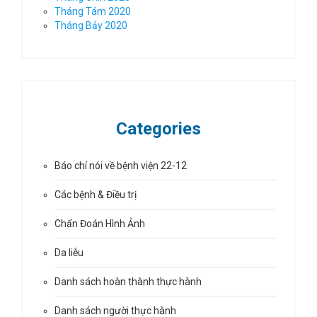
Tháng Tám 2020
Tháng Bảy 2020
Categories
Báo chí nói về bệnh viện 22-12
Các bệnh & Điều trị
Chẩn Đoán Hình Ảnh
Da liễu
Danh sách hoàn thành thực hành
Danh sách người thực hành