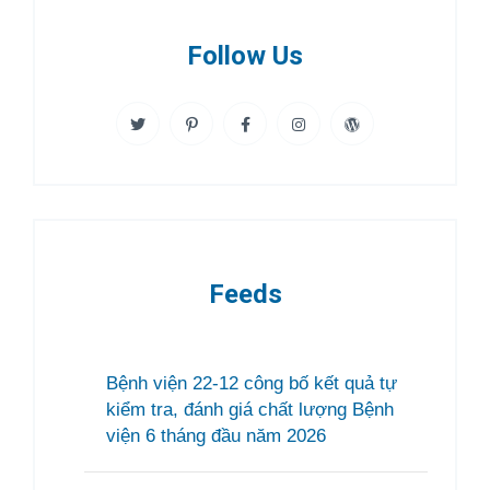
Follow Us
Feeds
Bệnh viện 22-12 công bố kết quả tự
kiểm tra, đánh giá chất lượng Bệnh
viện 6 tháng đầu năm 2026