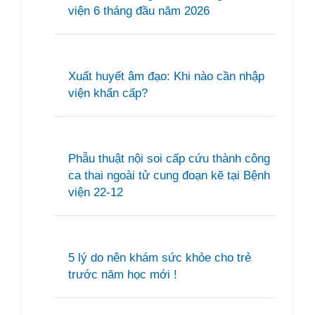
viện 6 tháng đầu năm 2026
Xuất huyết âm đạo: Khi nào cần nhập
viện khẩn cấp?
Phẫu thuật nội soi cấp cứu thành công
ca thai ngoài tử cung đoạn kẽ tại Bệnh
viện 22-12
5 lý do nên khám sức khỏe cho trẻ
trước năm học mới !