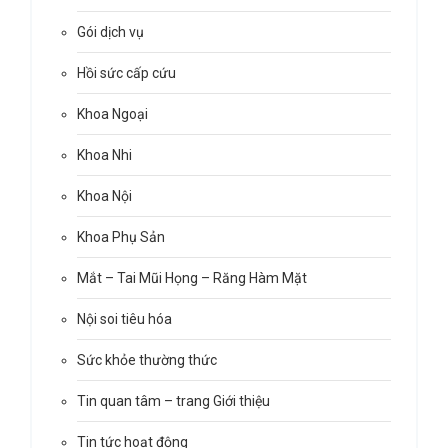
Gói dịch vụ
Hồi sức cấp cứu
Khoa Ngoại
Khoa Nhi
Khoa Nội
Khoa Phụ Sản
Mắt – Tai Mũi Họng – Răng Hàm Mặt
Nội soi tiêu hóa
Sức khỏe thường thức
Tin quan tâm – trang Giới thiệu
Tin tức hoạt động