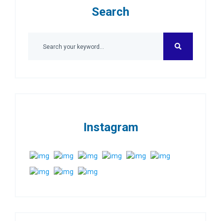
Search
Instagram