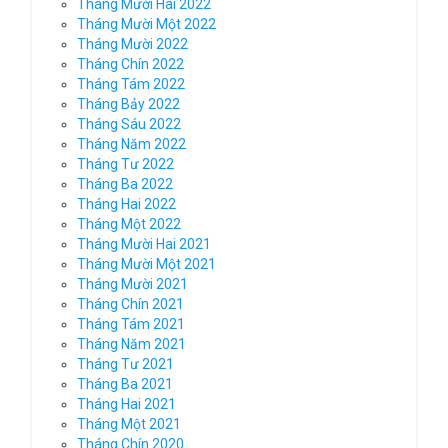
Tháng Mười Hai 2022
Tháng Mười Một 2022
Tháng Mười 2022
Tháng Chín 2022
Tháng Tám 2022
Tháng Bảy 2022
Tháng Sáu 2022
Tháng Năm 2022
Tháng Tư 2022
Tháng Ba 2022
Tháng Hai 2022
Tháng Một 2022
Tháng Mười Hai 2021
Tháng Mười Một 2021
Tháng Mười 2021
Tháng Chín 2021
Tháng Tám 2021
Tháng Năm 2021
Tháng Tư 2021
Tháng Ba 2021
Tháng Hai 2021
Tháng Một 2021
Tháng Chín 2020