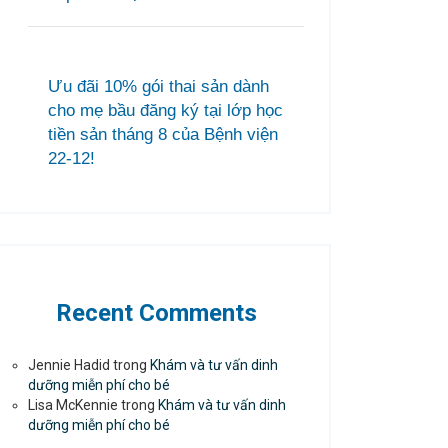
Ưu đãi 10% gói thai sản dành
cho mẹ bầu đăng ký tại lớp học
tiền sản tháng 8 của Bệnh viện
22-12!
Recent Comments
Jennie Hadid
trong
Khám và tư vấn dinh
dưỡng miễn phí cho bé
Lisa McKennie
trong
Khám và tư vấn dinh
dưỡng miễn phí cho bé