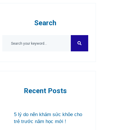
Search
Recent Posts
5 lý do nên khám sức khỏe cho
trẻ trước năm học mới !