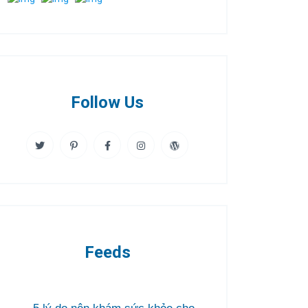
Follow Us
Feeds