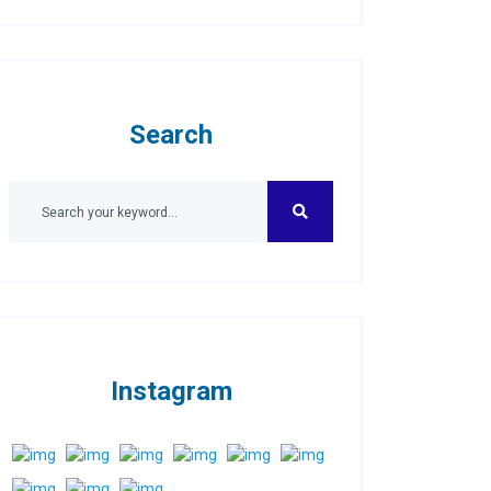
Search
Instagram