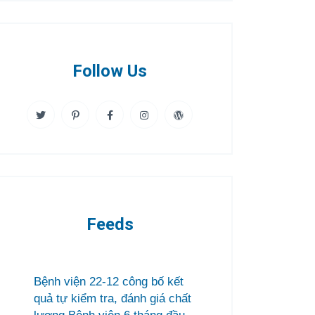
Follow Us
Feeds
Bệnh viện 22-12 công bố kết
quả tự kiểm tra, đánh giá chất