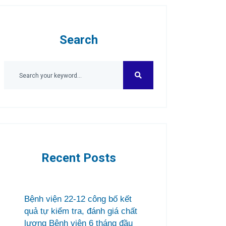
Search
Recent Posts
Bệnh viện 22-12 công bố kết
quả tự kiểm tra, đánh giá chất
lượng Bệnh viện 6 tháng đầu