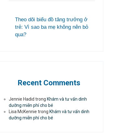
Theo dõi biểu đồ tăng trưởng ở
trẻ: Vì sao ba mẹ không nên bỏ
qua?
Recent Comments
Jennie Hadid
trong
Khám và tư vấn dinh
dưỡng miễn phí cho bé
Lisa McKennie
trong
Khám và tư vấn dinh
dưỡng miễn phí cho bé