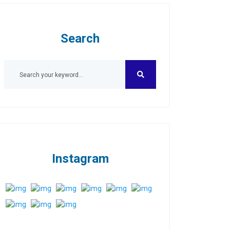
Search
Instagram