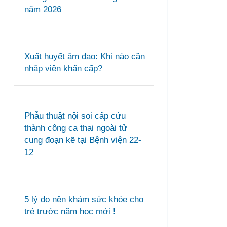
năm 2026
Xuất huyết âm đạo: Khi nào cần
nhập viện khẩn cấp?
Phẫu thuật nội soi cấp cứu
thành công ca thai ngoài tử
cung đoạn kẽ tại Bệnh viện 22-
12
5 lý do nên khám sức khỏe cho
trẻ trước năm học mới !