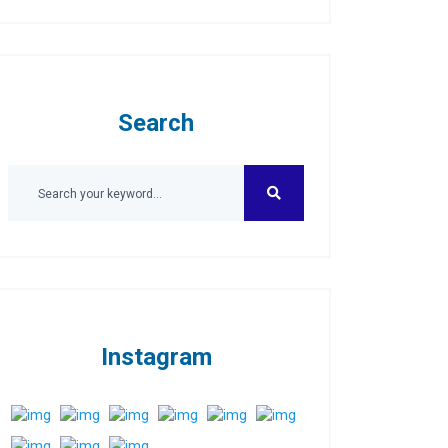
Search
Instagram