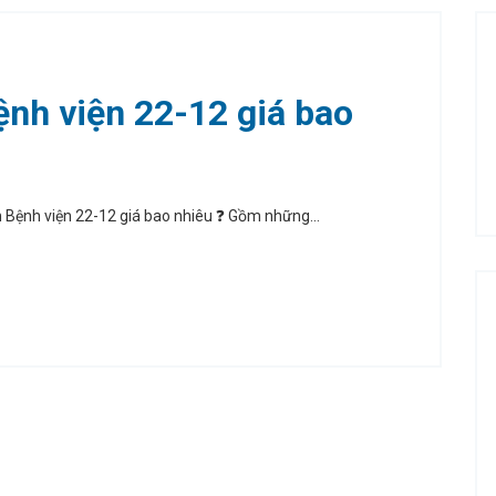
ệnh viện 22-12 giá bao
n Bệnh viện 22-12 giá bao nhiêu ❓ Gồm những...