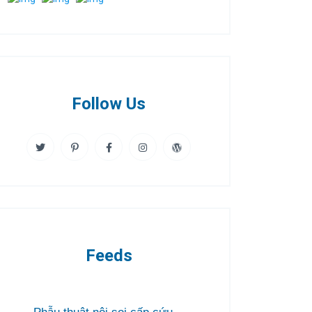
Follow Us
Feeds