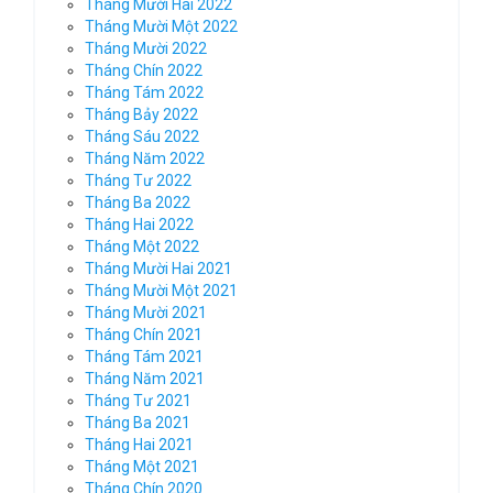
Tháng Mười Hai 2022
Tháng Mười Một 2022
Tháng Mười 2022
Tháng Chín 2022
Tháng Tám 2022
Tháng Bảy 2022
Tháng Sáu 2022
Tháng Năm 2022
Tháng Tư 2022
Tháng Ba 2022
Tháng Hai 2022
Tháng Một 2022
Tháng Mười Hai 2021
Tháng Mười Một 2021
Tháng Mười 2021
Tháng Chín 2021
Tháng Tám 2021
Tháng Năm 2021
Tháng Tư 2021
Tháng Ba 2021
Tháng Hai 2021
Tháng Một 2021
Tháng Chín 2020