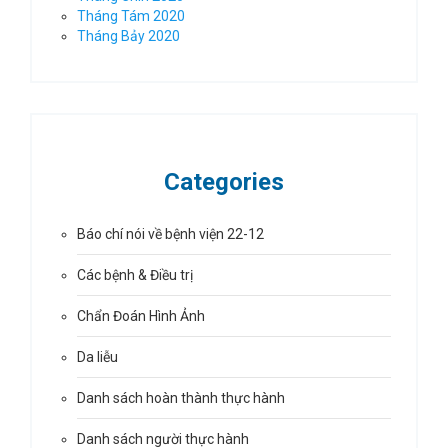
Tháng Tám 2020
Tháng Bảy 2020
Categories
Báo chí nói về bệnh viện 22-12
Các bệnh & Điều trị
Chẩn Đoán Hình Ảnh
Da liễu
Danh sách hoàn thành thực hành
Danh sách người thực hành