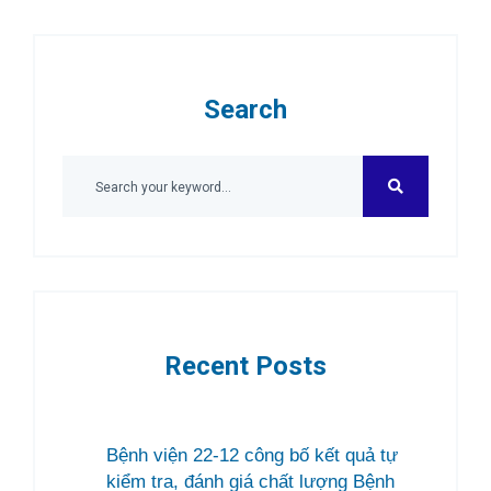
Search
Recent Posts
Bệnh viện 22-12 công bố kết quả tự
kiểm tra, đánh giá chất lượng Bệnh