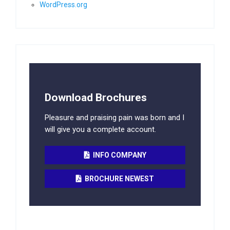
WordPress.org
Download Brochures
Pleasure and praising pain was born and I
will give you a complete account.
INFO COMPANY
BROCHURE NEWEST