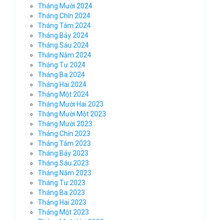
Tháng Mười 2024
Tháng Chín 2024
Tháng Tám 2024
Tháng Bảy 2024
Tháng Sáu 2024
Tháng Năm 2024
Tháng Tư 2024
Tháng Ba 2024
Tháng Hai 2024
Tháng Một 2024
Tháng Mười Hai 2023
Tháng Mười Một 2023
Tháng Mười 2023
Tháng Chín 2023
Tháng Tám 2023
Tháng Bảy 2023
Tháng Sáu 2023
Tháng Năm 2023
Tháng Tư 2023
Tháng Ba 2023
Tháng Hai 2023
Tháng Một 2023