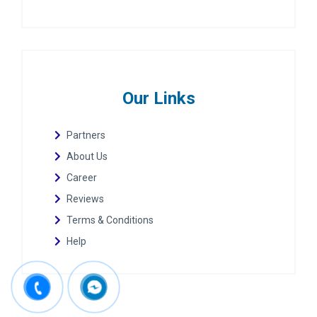
Our Links
Partners
About Us
Career
Reviews
Terms & Conditions
Help