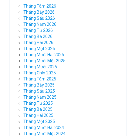
Tháng Tám 2026
Tháng Bảy 2026
Tháng Sáu 2026
Tháng Năm 2026
Tháng Tư 2026
Tháng Ba 2026
Tháng Hai 2026
Tháng Một 2026
Tháng Mười Hai 2025
Tháng Mười Một 2025
Tháng Mười 2025
Tháng Chín 2025
Tháng Tám 2025
Tháng Bảy 2025
Tháng Sáu 2025
Tháng Năm 2025
Tháng Tư 2025
Tháng Ba 2025
Tháng Hai 2025
Tháng Một 2025
Tháng Mười Hai 2024
Tháng Mười Một 2024