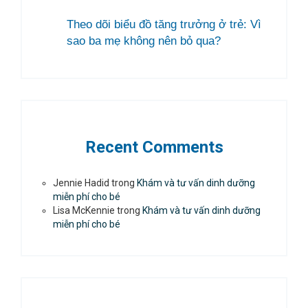
Theo dõi biểu đồ tăng trưởng ở trẻ: Vì
sao ba mẹ không nên bỏ qua?
Recent Comments
Jennie Hadid
trong
Khám và tư vấn dinh dưỡng
miễn phí cho bé
Lisa McKennie
trong
Khám và tư vấn dinh dưỡng
miễn phí cho bé