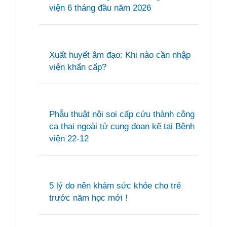
viện 6 tháng đầu năm 2026
Xuất huyết âm đạo: Khi nào cần nhập
viện khẩn cấp?
Phẫu thuật nội soi cấp cứu thành công
ca thai ngoài tử cung đoạn kẽ tại Bệnh
viện 22-12
5 lý do nên khám sức khỏe cho trẻ
trước năm học mới !