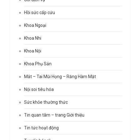
Hồi sức cấp cứu
Khoa Ngoại
Khoa Nhi
Khoa Nội
Khoa Phụ Sản
Mắt – Tai Mũi Họng – Răng Hàm Mặt
Nội soi tiêu hóa
Sức khỏe thường thức
Tin quan tâm – trang Giới thiệu
Tin tức hoạt động