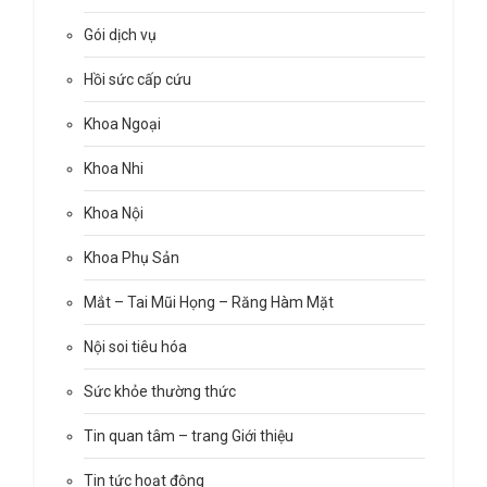
Gói dịch vụ
Hồi sức cấp cứu
Khoa Ngoại
Khoa Nhi
Khoa Nội
Khoa Phụ Sản
Mắt – Tai Mũi Họng – Răng Hàm Mặt
Nội soi tiêu hóa
Sức khỏe thường thức
Tin quan tâm – trang Giới thiệu
Tin tức hoạt động