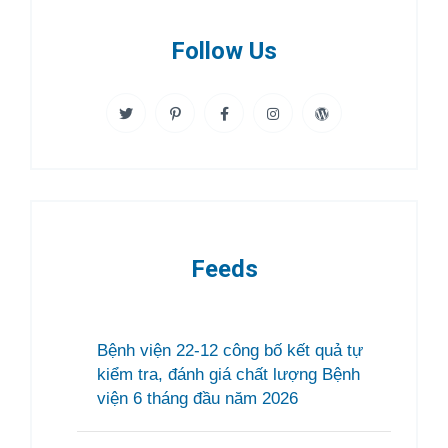
Follow Us
Feeds
Bệnh viện 22-12 công bố kết quả tự
kiểm tra, đánh giá chất lượng Bệnh
viện 6 tháng đầu năm 2026