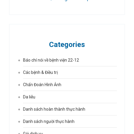
Categories
Báo chí nói về bệnh viện 22-12
Các bệnh & Điều trị
Chẩn Đoán Hình Ảnh
Da liễu
Danh sách hoàn thành thực hành
Danh sách người thực hành
Gói dịch vụ