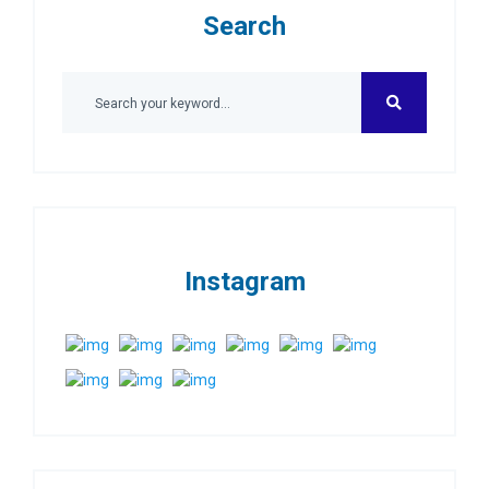
Search
Instagram