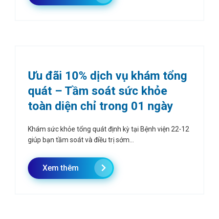
Ưu đãi 10% dịch vụ khám tổng
quát – Tầm soát sức khỏe
toàn diện chỉ trong 01 ngày
Khám sức khỏe tổng quát định kỳ tại Bệnh viện 22-12
giúp bạn tầm soát và điều trị sớm...
Xem thêm