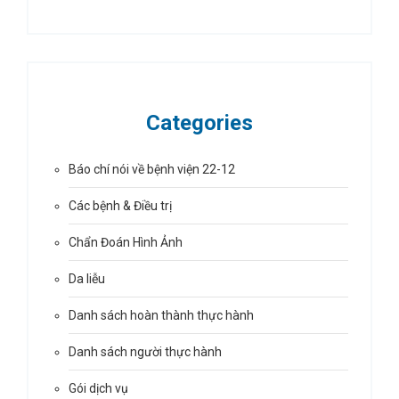
Categories
Báo chí nói về bệnh viện 22-12
Các bệnh & Điều trị
Chẩn Đoán Hình Ảnh
Da liễu
Danh sách hoàn thành thực hành
Danh sách người thực hành
Gói dịch vụ