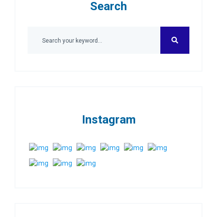
Search
Instagram