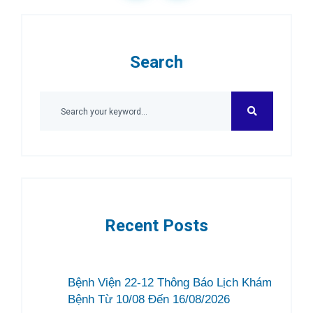
Search
Recent Posts
Bệnh Viện 22-12 Thông Báo Lịch Khám
Bệnh Từ 10/08 Đến 16/08/2026