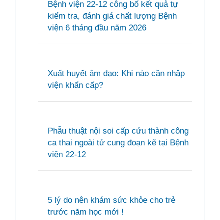
Bệnh viện 22-12 công bố kết quả tự
kiểm tra, đánh giá chất lượng Bệnh
viện 6 tháng đầu năm 2026
Xuất huyết âm đạo: Khi nào cần nhập
viện khẩn cấp?
Phẫu thuật nội soi cấp cứu thành công
ca thai ngoài tử cung đoạn kẽ tại Bệnh
viện 22-12
5 lý do nên khám sức khỏe cho trẻ
trước năm học mới !