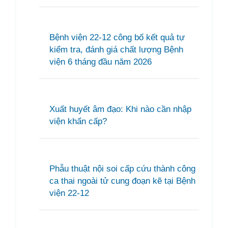
Bệnh viện 22-12 công bố kết quả tự
kiểm tra, đánh giá chất lượng Bệnh
viện 6 tháng đầu năm 2026
Xuất huyết âm đạo: Khi nào cần nhập
viện khẩn cấp?
Phẫu thuật nội soi cấp cứu thành công
ca thai ngoài tử cung đoạn kẽ tại Bệnh
viện 22-12