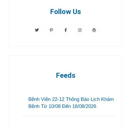
Follow Us
Feeds
Bệnh Viện 22-12 Thông Báo Lịch Khám
Bệnh Từ 10/08 Đến 16/08/2026