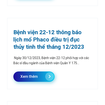
Bệnh viện 22-12 thông báo
lịch mổ Phaco điều trị đục
thủy tinh thể tháng 12/2023
Ngày 30/12/2023, Bệnh viện 22-12 phối hợp với các
Bác sĩ đầu ngành của Bệnh viện Quân Y 175...
Xem thêm