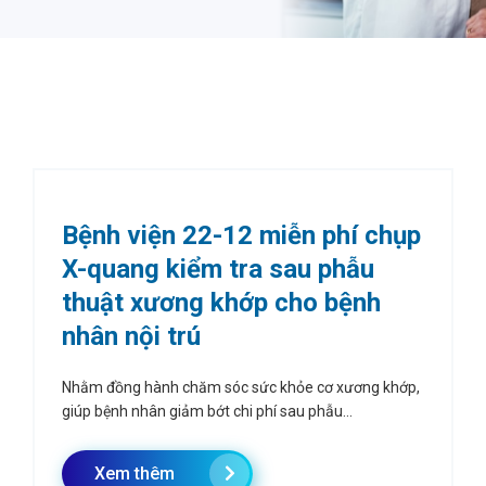
Bệnh viện 22-12 miễn phí chụp
X-quang kiểm tra sau phẫu
thuật xương khớp cho bệnh
nhân nội trú
Nhằm đồng hành chăm sóc sức khỏe cơ xương khớp,
giúp bệnh nhân giảm bớt chi phí sau phẫu...
Xem thêm