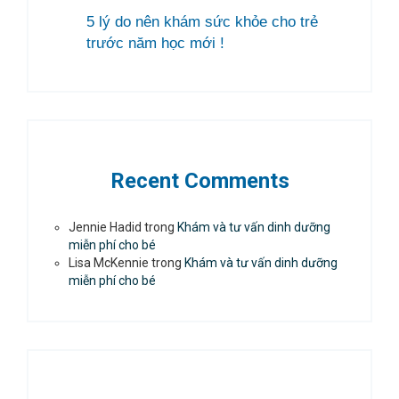
5 lý do nên khám sức khỏe cho trẻ
trước năm học mới !
Recent Comments
Jennie Hadid
trong
Khám và tư vấn dinh dưỡng
miễn phí cho bé
Lisa McKennie
trong
Khám và tư vấn dinh dưỡng
miễn phí cho bé