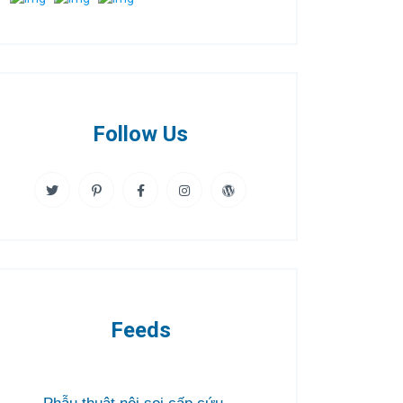
Follow Us
Feeds