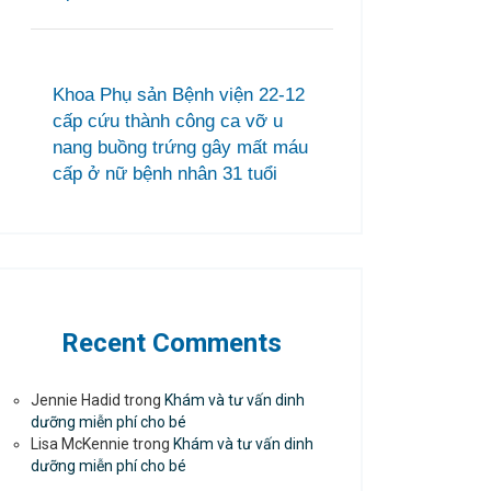
Khoa Phụ sản Bệnh viện 22-12
cấp cứu thành công ca vỡ u
nang buồng trứng gây mất máu
cấp ở nữ bệnh nhân 31 tuổi
Recent Comments
Jennie Hadid
trong
Khám và tư vấn dinh
dưỡng miễn phí cho bé
Lisa McKennie
trong
Khám và tư vấn dinh
dưỡng miễn phí cho bé