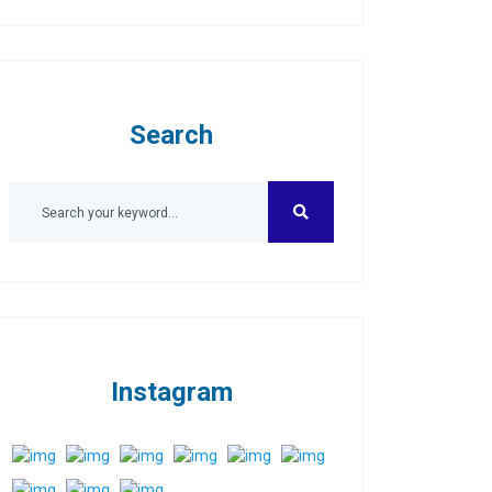
Search
Instagram