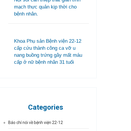
mạch thực quản kịp thời cho
bệnh nhân.
Khoa Phụ sản Bệnh viện 22-12
cấp cứu thành công ca vỡ u
nang buồng trứng gây mất máu
cấp ở nữ bệnh nhân 31 tuổi
Categories
Báo chí nói về bệnh viện 22-12